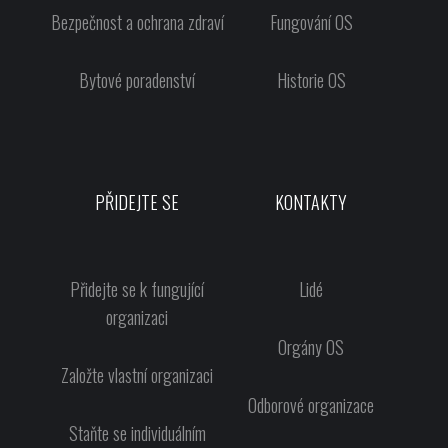
Bezpečnost a ochrana zdraví
Fungování OS
Bytové poradenství
Historie OS
PŘIDEJTE SE
KONTAKTY
Přidejte se k fungující
Lidé
organizaci
Orgány OS
Založte vlastní organizaci
Odborové organizace
Staňte se individuálním