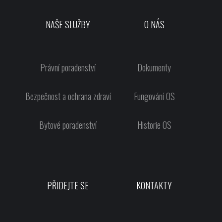
NAŠE SLUŽBY
O NÁS
Právní poradenství
Dokumenty
Bezpečnost a ochrana zdraví
Fungování OS
Bytové poradenství
Historie OS
PŘIDEJTE SE
KONTAKTY