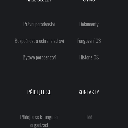
Právní poradenství
Dokumenty
Bezpečnost a ochrana zdraví
Fungování OS
Bytové poradenství
Historie OS
PŘIDEJTE SE
KONTAKTY
Přidejte se k fungující
Lidé
organizaci