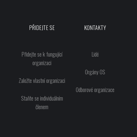
PŘIDEJTE SE
KONTAKTY
Přidejte se k fungující
Lidé
organizaci
Orgány OS
Založte vlastní organizaci
Odborové organizace
Staňte se individuálním
členem