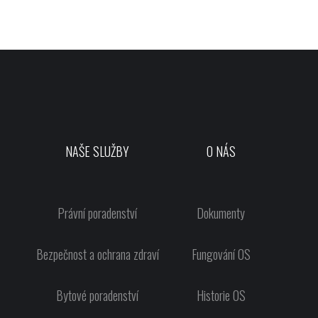
NAŠE SLUŽBY
O NÁS
Právní poradenství
Dokumenty
Bezpečnost a ochrana zdraví
Fungování OS
Bytové poradenství
Historie OS