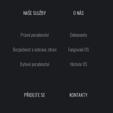
NAŠE SLUŽBY
O NÁS
Právní poradenství
Dokumenty
Bezpečnost a ochrana zdraví
Fungování OS
Bytové poradenství
Historie OS
PŘIDEJTE SE
KONTAKTY