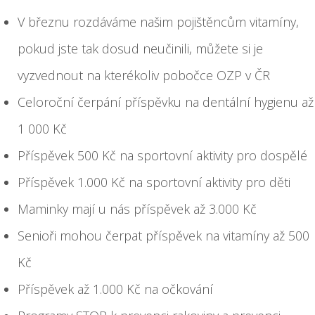
V březnu rozdáváme našim pojištěncům vitamíny,
pokud jste tak dosud neučinili, můžete si je
vyzvednout na kterékoliv pobočce OZP v ČR
Celoroční čerpání příspěvku na dentální hygienu až
1 000 Kč
Příspěvek 500 Kč na sportovní aktivity pro dospělé
Příspěvek 1.000 Kč na sportovní aktivity pro děti
Maminky mají u nás příspěvek až 3.000 Kč
Senioři mohou čerpat příspěvek na vitamíny až 500
Kč
Příspěvek až 1.000 Kč na očkování